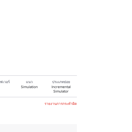
ฟเวอร์
แนว
ประเภทย่อย
Simulation
Incremental
Simulator
รายงานการกระทำผิด