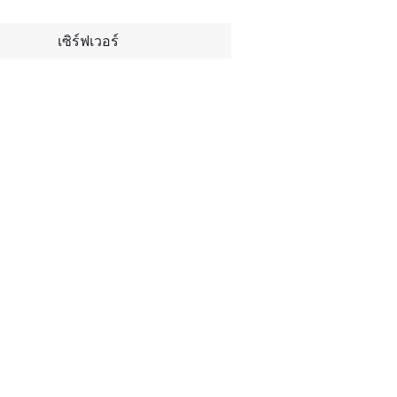
เซิร์ฟเวอร์