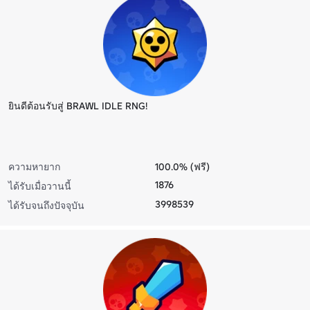
ยินดีต้อนรับสู่ BRAWL IDLE RNG!
ความหายาก
100.0% (ฟรี)
1876
ได้รับเมื่อวานนี้
3998539
ได้รับจนถึงปัจจุบัน