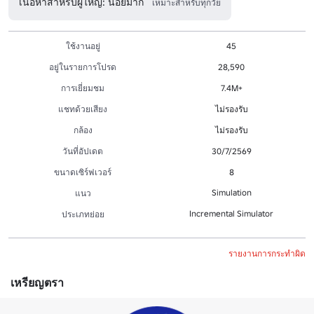
เนื้อหาสำหรับผู้ใหญ่: น้อยมาก
เหมาะสำหรับทุกวัย
ใช้งานอยู่
45
อยู่ในรายการโปรด
28,590
การเยี่ยมชม
7.4M+
แชทด้วยเสียง
ไม่รองรับ
กล้อง
ไม่รองรับ
วันที่อัปเดต
30/7/2569
ขนาดเซิร์ฟเวอร์
8
Simulation
แนว
Incremental Simulator
ประเภทย่อย
รายงานการกระทำผิด
เหรียญตรา