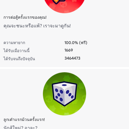
การต่อสู้ครั้งแรกของคุณ!
คุณจะชนะหรือแพ้? เราจะมาดูกัน!
ความหายาก
100.0% (ฟรี)
1669
ได้รับเมื่อวานนี้
3464473
ได้รับจนถึงปัจจุบัน
ลูกเต๋าแรกม้วนครั้งแรก!
นักสู้ใหม่? อาจะ?