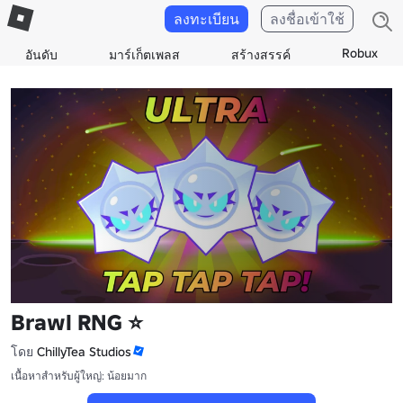
ลงทะเบียน
ลงชื่อเข้าใช้
Robux
อันดับ
มาร์เก็ตเพลส
สร้างสรรค์
Brawl RNG ⭐
โดย
ChillyTea Studios
เนื้อหาสำหรับผู้ใหญ่: น้อยมาก