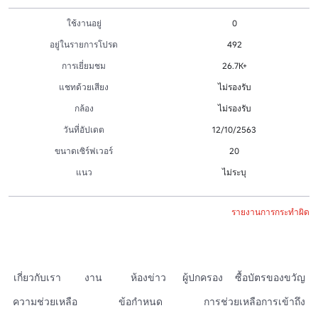
ใช้งานอยู่
0
อยู่ในรายการโปรด
492
การเยี่ยมชม
26.7K+
แชทด้วยเสียง
ไม่รองรับ
กล้อง
ไม่รองรับ
วันที่อัปเดต
12/10/2563
ขนาดเซิร์ฟเวอร์
20
แนว
ไม่ระบุ
รายงานการกระทำผิด
เกี่ยวกับเรา
งาน
ห้องข่าว
ผู้ปกครอง
ซื้อบัตรของขวัญ
ความช่วยเหลือ
ข้อกำหนด
การช่วยเหลือการเข้าถึง