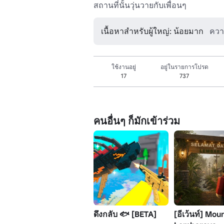
สถานที่นั้นวุ่นวายกับเพื่อนๆ 
เนื้อหาสำหรับผู้ใหญ่: น้อยมาก
ควา
ใช้งานอยู่
อยู่ในรายการโปรด
17
737
คนอื่นๆ ก็มักเข้าร่วม
ดึงกลับ 🐟 [BETA]
[อีเว้นท์] Mou