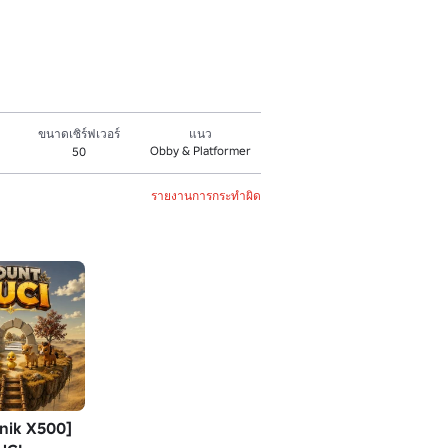
ขนาดเซิร์ฟเวอร์
แนว
Obby & Platformer
50
รายงานการกระทำผิด
nik X500]