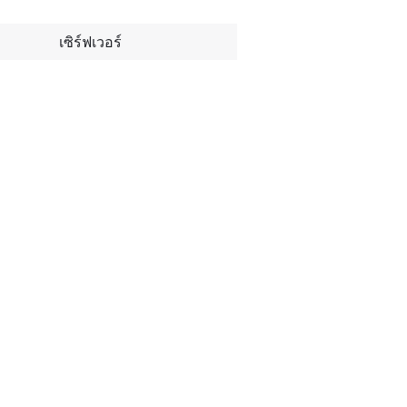
เซิร์ฟเวอร์