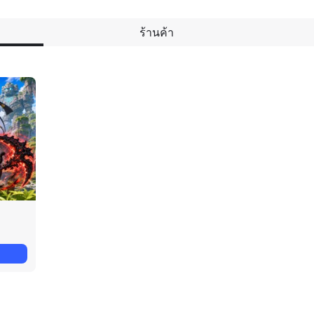
ร้านค้า