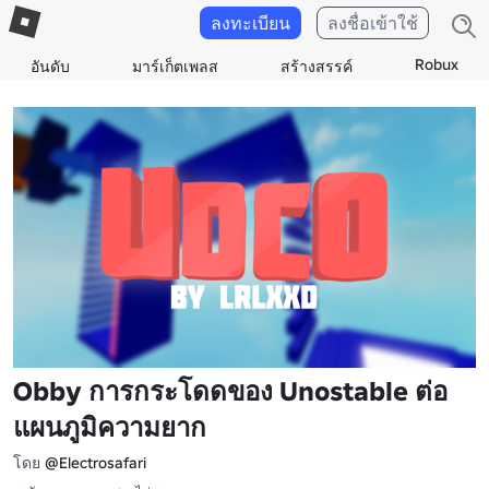
ลงทะเบียน
ลงชื่อเข้าใช้
Robux
อันดับ
มาร์เก็ตเพลส
สร้างสรรค์
Obby การกระโดดของ Unostable ต่อ
แผนภูมิความยาก
โดย
@Electrosafari