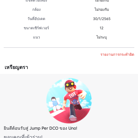
แชทด้วยเสียง
ไม่รองรับ
กล้อง
ไม่รองรับ
วันที่อัปเดต
30/1/2565
ขนาดเซิร์ฟเวอร์
12
แนว
ไม่ระบุ
รายงานการกระทำผิด
เหรียญตรา
ยินดีต้อนรับสู่ Jump Per DCO ของ Uno!
ขอบคุณที่เข้าร่วม!