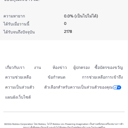
ความหายาก
0.0% (เป็นไปไม่ได้)
0
ได้รับเมื่อวานนี้
2178
ได้รับจนถึงปัจจุบัน
เกี่ยวกับเรา
งาน
ห้องข่าว
ผู้ปกครอง
ซื้อบัตรของขวัญ
ความช่วยเหลือ
ข้อกำหนด
การช่วยเหลือการเข้าถึง
ความเป็นส่วนตัว
ตัวเลือกสำหรับความเป็นส่วนตัวของคุณ
แผนผังเว็บไซต์
©2026 Roblox Corporation โดย Roblox, โลโก้ Roblox และ Powering Imagination เป็นส่วนหนึ่งของเครื่องหมายการค้า
ของเราทั้งที่จดทะเบียนแล้วและยังไม่ได้จดทะเบียนในสหรัฐอเมริกาและในประเทศอื่นๆ