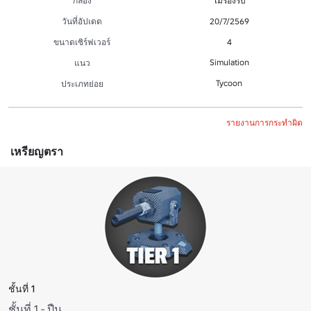
กล้อง
ไม่รองรับ
วันที่อัปเดต
20/7/2569
ขนาดเซิร์ฟเวอร์
4
Simulation
แนว
Tycoon
ประเภทย่อย
รายงานการกระทำผิด
เหรียญตรา
ชั้นที่ 1
ชั้นที่ 1 - ปืน