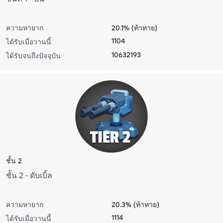
ความหายาก
20.1% (ท้าทาย)
1104
ได้รับเมื่อวานนี้
10632193
ได้รับจนถึงปัจจุบัน
ชั้น 2
ชั้น 2 - ดับเบิ้ล
ความหายาก
20.3% (ท้าทาย)
1114
ได้รับเมื่อวานนี้