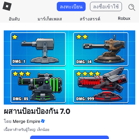
ลงทะเบียน
ลงชื่อเข้าใช้
Robux
อันดับ
มาร์เก็ตเพลส
สร้างสรรค์
ผสานป้อมป้องกัน 7.0
โดย
Merge Empire
เนื้อหาสำหรับผู้ใหญ่: เล็กน้อย