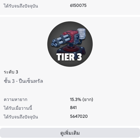
6150075
ได้รับจนถึงปัจจุบัน
ระดับ 3
ชั้น 3 - ปืนเซ็นทรัล
ความหายาก
15.3% (ยาก)
841
ได้รับเมื่อวานนี้
5647020
ได้รับจนถึงปัจจุบัน
ดูเพิ่มเติม