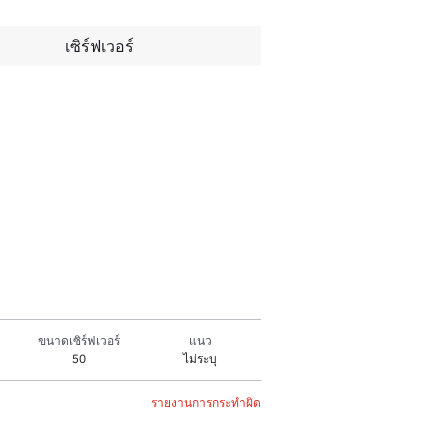
เซิร์ฟเวอร์
ขนาดเซิร์ฟเวอร์
แนว
50
ไม่ระบุ
รายงานการกระทำผิด