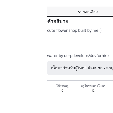
รายละเอียด
คำอธิบาย
cute flower shop built by me :)

water by derpdevelops/devforhire
เนื้อหาสำหรับผู้ใหญ่: น้อยมาก • อาย
ใช้งานอยู่
อยู่ในรายการโปรด
0
12