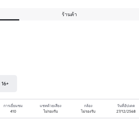
ร้านค้า
ุ 16+
การเยี่ยมชม
แชทด้วยเสียง
กล้อง
วันที่อัปเดต
410
ไม่รองรับ
ไม่รองรับ
27/12/2568