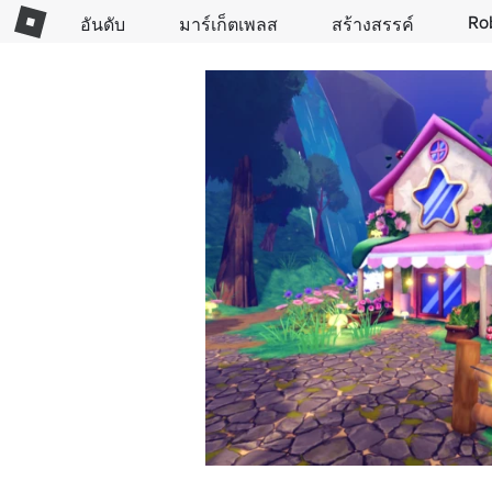
Ro
อันดับ
มาร์เก็ตเพลส
สร้างสรรค์