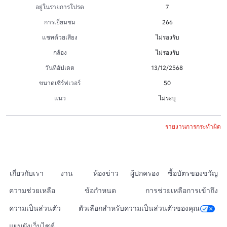
อยู่ในรายการโปรด
7
การเยี่ยมชม
266
แชทด้วยเสียง
ไม่รองรับ
กล้อง
ไม่รองรับ
วันที่อัปเดต
13/12/2568
ขนาดเซิร์ฟเวอร์
50
แนว
ไม่ระบุ
รายงานการกระทำผิด
เกี่ยวกับเรา
งาน
ห้องข่าว
ผู้ปกครอง
ซื้อบัตรของขวัญ
ความช่วยเหลือ
ข้อกำหนด
การช่วยเหลือการเข้าถึง
ความเป็นส่วนตัว
ตัวเลือกสำหรับความเป็นส่วนตัวของคุณ
แผนผังเว็บไซต์