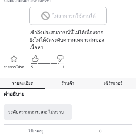
ระดับความเหมาะสม: ไม่ทราบ
ไม่สามารถใช้งานได้
เข้าถึงประสบการณ์นี้ไม่ได้เนื่องจาก
ยังไม่ได้จัดระดับความเหมาะสมของ
เนื้อหา
รายการโปรด
5
1
รายละเอียด
ร้านค้า
เซิร์ฟเวอร์
คำอธิบาย
ระดับความเหมาะสม: ไม่ทราบ
ใช้งานอยู่
0