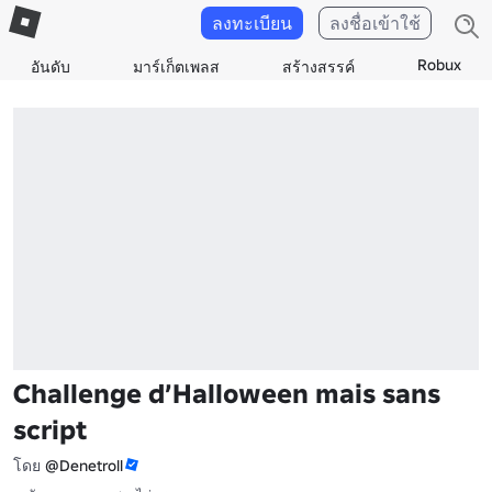
ลงทะเบียน
ลงชื่อเข้าใช้
Robux
อันดับ
มาร์เก็ตเพลส
สร้างสรรค์
Challenge d’Halloween mais sans
script
โดย
@Denetroll