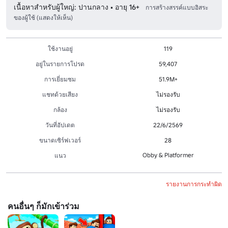
เนื้อหาสำหรับผู้ใหญ่: ปานกลาง • อายุ 16+
การสร้างสรรค์แบบอิสระ
ของผู้ใช้ (แสดงให้เห็น)
ใช้งานอยู่
119
อยู่ในรายการโปรด
59,407
การเยี่ยมชม
51.9M+
แชทด้วยเสียง
ไม่รองรับ
กล้อง
ไม่รองรับ
วันที่อัปเดต
22/6/2569
ขนาดเซิร์ฟเวอร์
28
Obby & Platformer
แนว
รายงานการกระทำผิด
คนอื่นๆ ก็มักเข้าร่วม