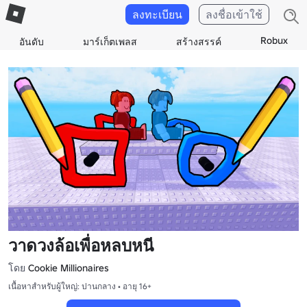
ลงทะเบียน
ลงชื่อเข้าใช้
Robux
อันดับ
มาร์เก็ตเพลส
สร้างสรรค์
วาดวงล้อเพื่อหลบหนี
โดย
Cookie Millionaires
เนื้อหาสำหรับผู้ใหญ่: ปานกลาง • อายุ 16+