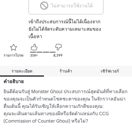
ไม่สามารถใช้งานได้
เข้าถึงประสบการณ์นี้ไม่ได้เนื่องจาก
ยังไม่ได้จัดระดับความเหมาะสมของ
เนื้อหา
รายการโปรด
35K+
8,399
รายละเอียด
ร้านค้า
เซิร์ฟเวอร์
คำอธิบาย
ยินดีต้อนรับสู่ Monster Ghoul ประสบการณ์สุดมันส์ที่ทางเลือก
ของคุณจะเป็นตัวกําหนดโชคชะตาของคุณ ในจักรวาลอันน่า
ตื่นเต้นนี้ คุณได้รับเชิญให้เลือกความภักดีของคุณ:

คุณจะเดินตามเส้นทางของผีหรือจัดตําแหน่งกับ CCG 
(Commission of Counter Ghoul) หรือไม่?
