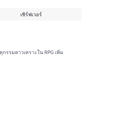
เซิร์ฟเวอร์
คุกรรมดาวเคราะใน RPG เพิ่ม