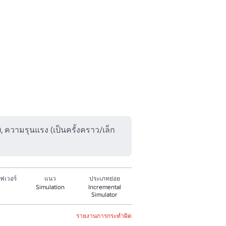
), ความรุนแรง (เป็นครั้งคราว/เล็ก
ฟเวอร์
แนว
ประเภทย่อย
Simulation
Incremental
Simulator
รายงานการกระทำผิด