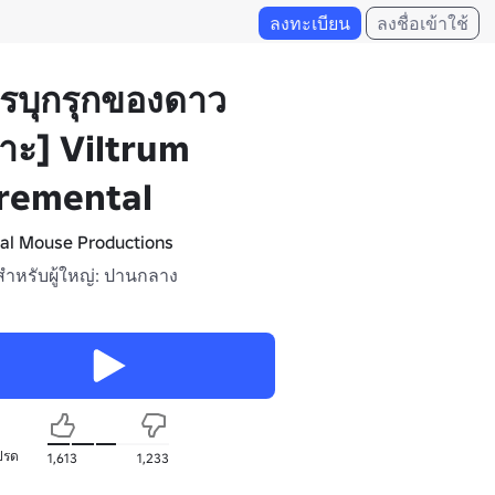
ลงทะเบียน
ลงชื่อเข้าใช้
รบุกรุกของดาว
าะ] Viltrum
cremental
al Mouse Productions
าสำหรับผู้ใหญ่: ปานกลาง
ปรด
1,613
1,233