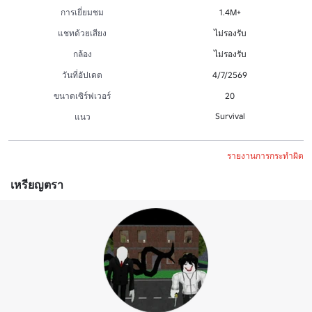
การเยี่ยมชม
1.4M+
แชทด้วยเสียง
ไม่รองรับ
กล้อง
ไม่รองรับ
วันที่อัปเดต
4/7/2569
ขนาดเซิร์ฟเวอร์
20
Survival
แนว
รายงานการกระทำผิด
เหรียญตรา