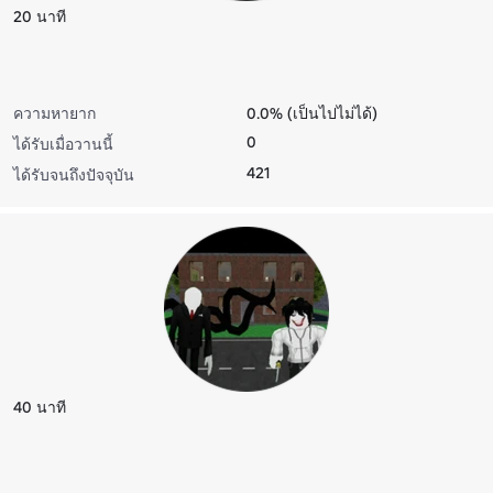
20 นาที
ความหายาก
0.0% (เป็นไปไม่ได้)
0
ได้รับเมื่อวานนี้
421
ได้รับจนถึงปัจจุบัน
40 นาที