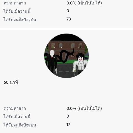
ความหายาก
0.0% (เป็นไปไม่ได้)
0
ได้รับเมื่อวานนี้
73
ได้รับจนถึงปัจจุบัน
60 นาที
ความหายาก
0.0% (เป็นไปไม่ได้)
0
ได้รับเมื่อวานนี้
17
ได้รับจนถึงปัจจุบัน