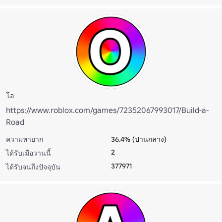
โอ
https://www.roblox.com/games/72352067993017/Build-a-
Road
ความหายาก
36.4% (ปานกลาง)
2
ได้รับเมื่อวานนี้
377971
ได้รับจนถึงปัจจุบัน