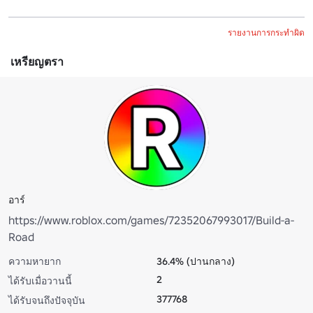
รายงานการกระทำผิด
เหรียญตรา
อาร์
https://www.roblox.com/games/72352067993017/Build-a-
Road
ความหายาก
36.4% (ปานกลาง)
2
ได้รับเมื่อวานนี้
377768
ได้รับจนถึงปัจจุบัน