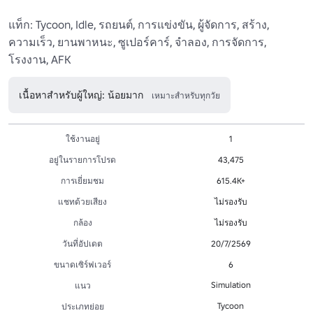
แท็ก: Tycoon, Idle, รถยนต์, การแข่งขัน, ผู้จัดการ, สร้าง, 
ความเร็ว, ยานพาหนะ, ซูเปอร์คาร์, จําลอง, การจัดการ, 
โรงงาน, AFK
เนื้อหาสำหรับผู้ใหญ่: น้อยมาก
เหมาะสำหรับทุกวัย
ใช้งานอยู่
1
อยู่ในรายการโปรด
43,475
การเยี่ยมชม
615.4K+
แชทด้วยเสียง
ไม่รองรับ
กล้อง
ไม่รองรับ
วันที่อัปเดต
20/7/2569
ขนาดเซิร์ฟเวอร์
6
Simulation
แนว
Tycoon
ประเภทย่อย