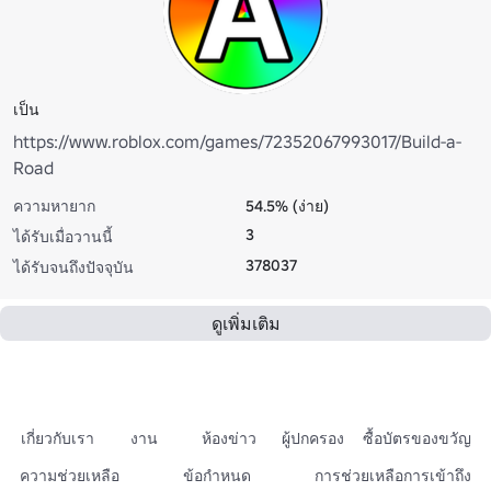
เป็น
https://www.roblox.com/games/72352067993017/Build-a-
Road
ความหายาก
54.5% (ง่าย)
3
ได้รับเมื่อวานนี้
378037
ได้รับจนถึงปัจจุบัน
ดูเพิ่มเติม
เกี่ยวกับเรา
งาน
ห้องข่าว
ผู้ปกครอง
ซื้อบัตรของขวัญ
ความช่วยเหลือ
ข้อกำหนด
การช่วยเหลือการเข้าถึง