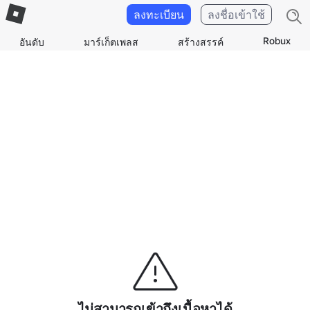
ลงทะเบียน
ลงชื่อเข้าใช้
Robux
อันดับ
มาร์เก็ตเพลส
สร้างสรรค์
ไม่สามารถเข้าถึงเนื้อหาได้