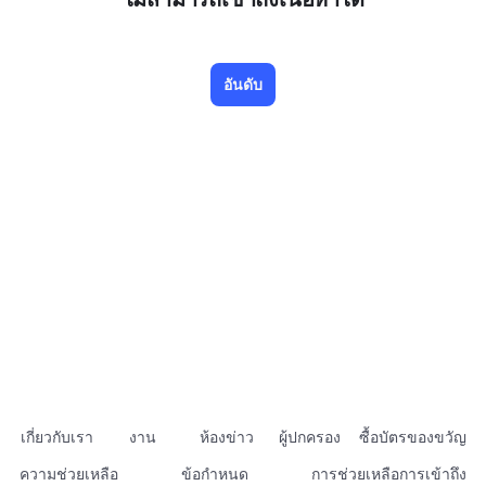
อันดับ
เกี่ยวกับเรา
งาน
ห้องข่าว
ผู้ปกครอง
ซื้อบัตรของขวัญ
ความช่วยเหลือ
ข้อกำหนด
การช่วยเหลือการเข้าถึง