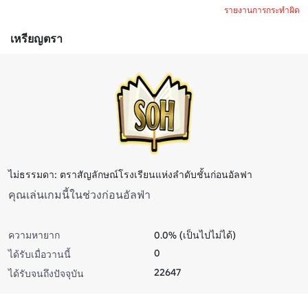
รายงานการกระทำผิด
เหรียญตรา
ไม่ธรรมดา: ตราสัญลักษณ์โรงเรียนแห่งลําดับชั้นก่อนอัลฟา
คุณเล่นเกมนี้ในช่วงก่อนอัลฟ่า
ความหายาก
0.0% (เป็นไปไม่ได้)
0
ได้รับเมื่อวานนี้
22647
ได้รับจนถึงปัจจุบัน