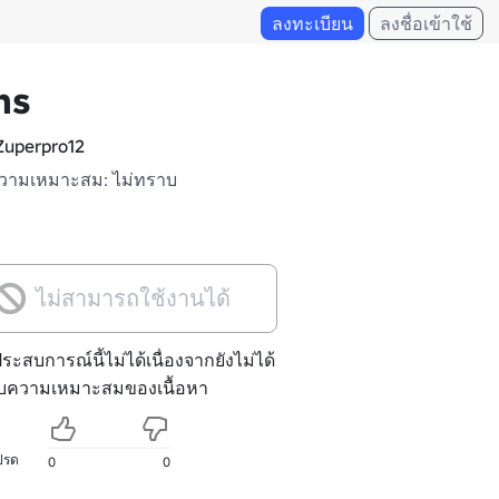
ลงทะเบียน
ลงชื่อเข้าใช้
ns
uperpro12
วามเหมาะสม: ไม่ทราบ
ไม่สามารถใช้งานได้
ประสบการณ์นี้ไม่ได้เนื่องจากยังไม่ได้
ับความเหมาะสมของเนื้อหา
ปรด
0
0