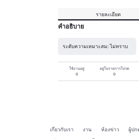
รายละเอียด
คำอธิบาย
ระดับความเหมาะสม: ไม่ทราบ
ใช้งานอยู่
อยู่ในรายการโปรด
0
0
เกี่ยวกับเรา
งาน
ห้องข่าว
ผู้ป