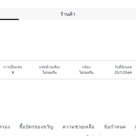
ร้านค้า
การเยี่ยมชม
แชทด้วยเสียง
กล้อง
วันที่อัปเดต
8
ไม่รองรับ
ไม่รองรับ
25/1/2564
กครอง
ซื้อบัตรของขวัญ
ความช่วยเหลือ
ข้อกำหนด