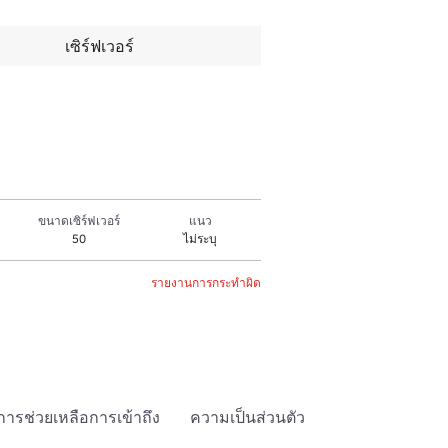
เซิร์ฟเวอร์
ขนาดเซิร์ฟเวอร์
แนว
50
ไม่ระบุ
รายงานการกระทำผิด
การช่วยเหลือการเข้าถึง
ความเป็นส่วนตัว