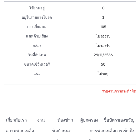
ใช้งานอยู่
0
อยู่ในรายการโปรด
3
การเยี่ยมชม
105
แชทด้วยเสียง
ไม่รองรับ
กล้อง
ไม่รองรับ
วันที่อัปเดต
29/11/2566
ขนาดเซิร์ฟเวอร์
50
แนว
ไม่ระบุ
รายงานการกระทำผิด
เกี่ยวกับเรา
งาน
ห้องข่าว
ผู้ปกครอง
ซื้อบัตรของขวัญ
ความช่วยเหลือ
ข้อกำหนด
การช่วยเหลือการเข้าถึง