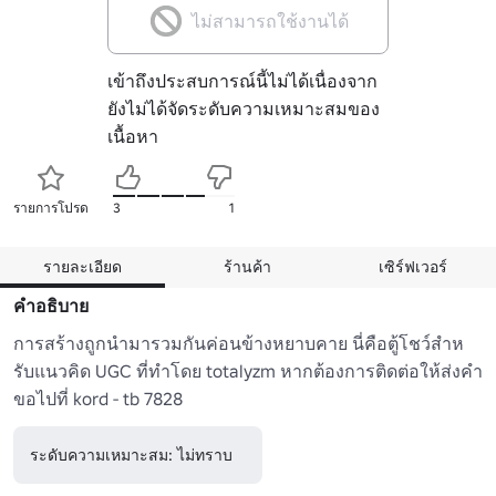
ไม่สามารถใช้งานได้
เข้าถึงประสบการณ์นี้ไม่ได้เนื่องจาก
ยังไม่ได้จัดระดับความเหมาะสมของ
เนื้อหา
รายการโปรด
3
1
รายละเอียด
ร้านค้า
เซิร์ฟเวอร์
คำอธิบาย
การสร้างถูกนํามารวมกันค่อนข้างหยาบคาย นี่คือตู้โชว์สําห
รับแนวคิด UGC ที่ทําโดย totalyzm หากต้องการติดต่อให้ส่งคํา
ขอไปที่ kord - tb 7828
ระดับความเหมาะสม: ไม่ทราบ