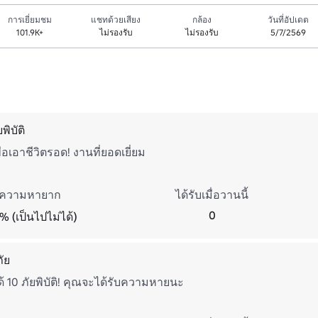
การเยี่ยมชม
แชทด้วยเสียง
กล้อง
วันที่อัปเดต
101.9K+
ไม่รองรับ
ไม่รองรับ
5/7/2569
พิบัติ
่อเอาชีวิตรอด! งานที่ยอดเยี่ยม
ความหายาก
ได้รับเมื่อวานนี้
0
% (เป็นไปไม่ได้)
ัย
 10 ภัยพิบัติ! คุณจะได้รับความหายนะ