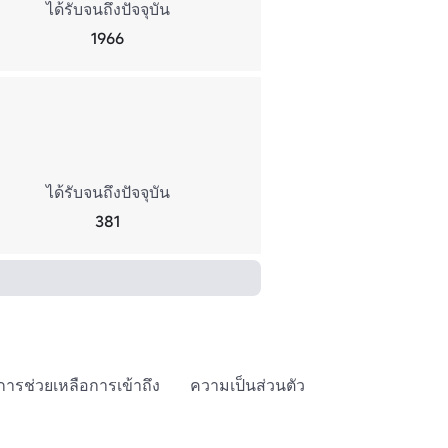
ได้รับจนถึงปัจจุบัน
1966
ได้รับจนถึงปัจจุบัน
381
การช่วยเหลือการเข้าถึง
ความเป็นส่วนตัว