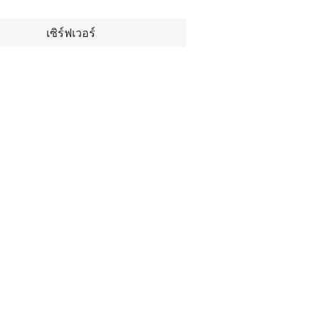
เซิร์ฟเวอร์