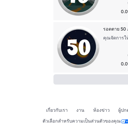
0.0
รอดตาย 50 
คุณจัดการให้
0.0
เกี่ยวกับเรา
งาน
ห้องข่าว
ผู้ป
ตัวเลือกสำหรับความเป็นส่วนตัวของคุณ