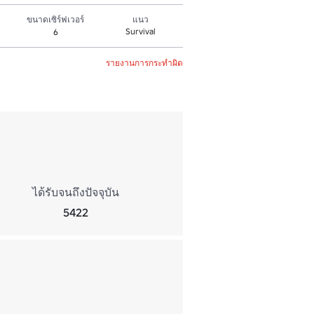
ขนาดเซิร์ฟเวอร์
แนว
Survival
6
รายงานการกระทำผิด
ได้รับจนถึงปัจจุบัน
5422