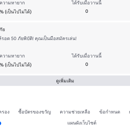
ความหายาก
ได้รับเมื่อวานนี้
0
% (เป็นไปไม่ได้)
ภัย
รอด 50 ภัยพิบัติ! คุณเป็นมือสมัครเล่น!
ความหายาก
ได้รับเมื่อวานนี้
0
% (เป็นไปไม่ได้)
ดูเพิ่มเติม
กครอง
ซื้อบัตรของขวัญ
ความช่วยเหลือ
ข้อกำหนด
แผนผังเว็บไซต์