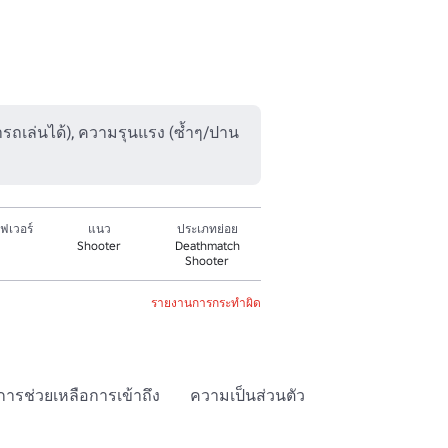
มารถเล่นได้), ความรุนแรง (ซ้ำๆ/ปาน
ฟเวอร์
แนว
ประเภทย่อย
Shooter
Deathmatch
Shooter
รายงานการกระทำผิด
การช่วยเหลือการเข้าถึง
ความเป็นส่วนตัว