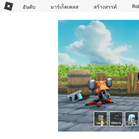
Ro
อันดับ
มาร์เก็ตเพลส
สร้างสรรค์