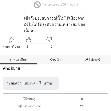
ไม่สามารถใช้งานได้
เข้าถึงประสบการณ์นี้ไม่ได้เนื่องจาก
ยังไม่ได้จัดระดับความเหมาะสมของ
เนื้อหา
รายการโปรด
15
2
รายละเอียด
ร้านค้า
เซิร์ฟเวอร์
คำอธิบาย
ระดับความเหมาะสม: ไม่ทราบ
ใช้งานอยู่
0
อยู่ในรายการโปรด
20