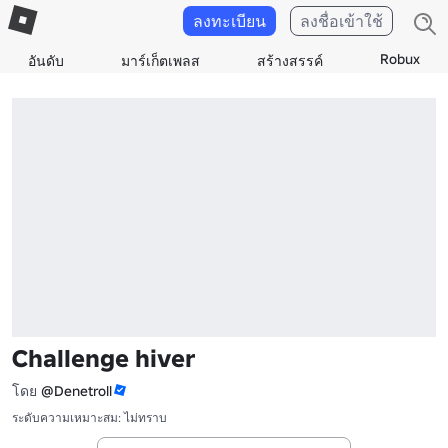
ลงทะเบียน
ลงชื่อเข้าใช้
Robux
อันดับ
มาร์เก็ตเพลส
สร้างสรรค์
Challenge hiver
โดย
@Denetroll
ระดับความเหมาะสม: ไม่ทราบ