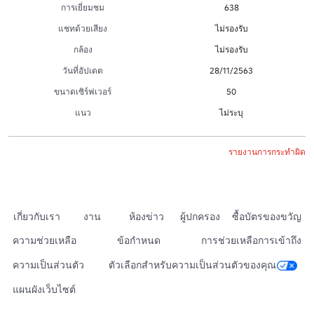
การเยี่ยมชม
638
แชทด้วยเสียง
ไม่รองรับ
กล้อง
ไม่รองรับ
วันที่อัปเดต
28/11/2563
ขนาดเซิร์ฟเวอร์
50
แนว
ไม่ระบุ
รายงานการกระทำผิด
เกี่ยวกับเรา
งาน
ห้องข่าว
ผู้ปกครอง
ซื้อบัตรของขวัญ
ความช่วยเหลือ
ข้อกำหนด
การช่วยเหลือการเข้าถึง
ความเป็นส่วนตัว
ตัวเลือกสำหรับความเป็นส่วนตัวของคุณ
แผนผังเว็บไซต์