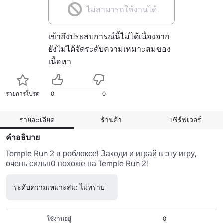
ไม่สามารถใช้งานได้
เข้าถึงประสบการณ์นี้ไม่ได้เนื่องจาก
ยังไม่ได้จัดระดับความเหมาะสมของ
เนื้อหา
รายการโปรด
0
0
รายละเอียด
ร้านค้า
เซิร์ฟเวอร์
คำอธิบาย
Temple Run 2 в роблоксе! Заходи и играй в эту игру, 
очень сильн0 похоже на Temple Run 2!
ระดับความเหมาะสม: ไม่ทราบ
ใช้งานอยู่
0