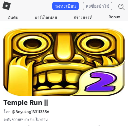
ลงทะเบียน
ลงชื่อเข้าใช้
Robux
อันดับ
มาร์เก็ตเพลส
สร้างสรรค์
Temple Run ||
โดย
@Boyukag133113356
ระดับความเหมาะสม: ไม่ทราบ