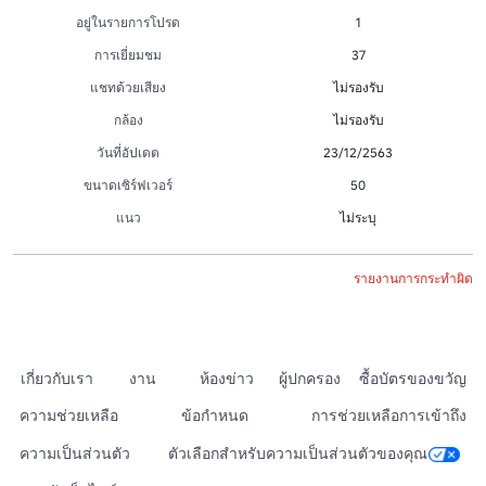
อยู่ในรายการโปรด
1
การเยี่ยมชม
37
แชทด้วยเสียง
ไม่รองรับ
กล้อง
ไม่รองรับ
วันที่อัปเดต
23/12/2563
ขนาดเซิร์ฟเวอร์
50
แนว
ไม่ระบุ
รายงานการกระทำผิด
เกี่ยวกับเรา
งาน
ห้องข่าว
ผู้ปกครอง
ซื้อบัตรของขวัญ
ความช่วยเหลือ
ข้อกำหนด
การช่วยเหลือการเข้าถึง
ความเป็นส่วนตัว
ตัวเลือกสำหรับความเป็นส่วนตัวของคุณ