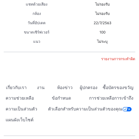
แชทด้วยเสียง
ไม่รองรับ
กล้อง
ไม่รองรับ
วันที่อัปเดต
22/7/2563
ขนาดเซิร์ฟเวอร์
100
แนว
ไม่ระบุ
รายงานการกระทำผิด
เกี่ยวกับเรา
งาน
ห้องข่าว
ผู้ปกครอง
ซื้อบัตรของขวัญ
ความช่วยเหลือ
ข้อกำหนด
การช่วยเหลือการเข้าถึง
ความเป็นส่วนตัว
ตัวเลือกสำหรับความเป็นส่วนตัวของคุณ
แผนผังเว็บไซต์