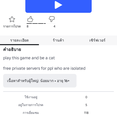
รายการโปรด
8
4
รายละเอียด
ร้านค้า
เซิร์ฟเวอร์
คำอธิบาย
play this game and be a cat

free private servers for ppl who are isolated
เนื้อหาสำหรับผู้ใหญ่: น้อยมาก • อายุ 16+
ใช้งานอยู่
0
อยู่ในรายการโปรด
5
การเยี่ยมชม
118