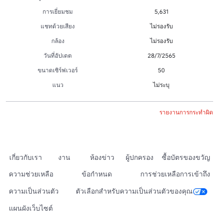
การเยี่ยมชม
5,631
แชทด้วยเสียง
ไม่รองรับ
กล้อง
ไม่รองรับ
วันที่อัปเดต
28/7/2565
ขนาดเซิร์ฟเวอร์
50
แนว
ไม่ระบุ
รายงานการกระทำผิด
เกี่ยวกับเรา
งาน
ห้องข่าว
ผู้ปกครอง
ซื้อบัตรของขวัญ
ความช่วยเหลือ
ข้อกำหนด
การช่วยเหลือการเข้าถึง
ความเป็นส่วนตัว
ตัวเลือกสำหรับความเป็นส่วนตัวของคุณ
แผนผังเว็บไซต์