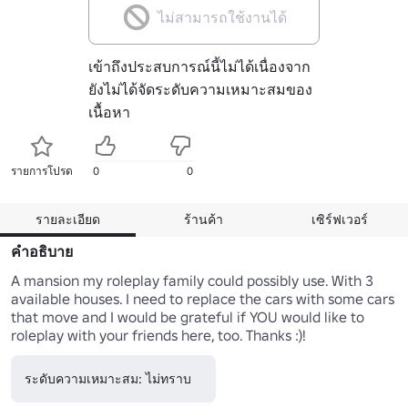
ไม่สามารถใช้งานได้
เข้าถึงประสบการณ์นี้ไม่ได้เนื่องจาก
ยังไม่ได้จัดระดับความเหมาะสมของ
เนื้อหา
รายการโปรด
0
0
รายละเอียด
ร้านค้า
เซิร์ฟเวอร์
คำอธิบาย
A mansion my roleplay family could possibly use. With 3 
available houses. I need to replace the cars with some cars 
that move and I would be grateful if YOU would like to 
roleplay with your friends here, too. Thanks :)!
ระดับความเหมาะสม: ไม่ทราบ