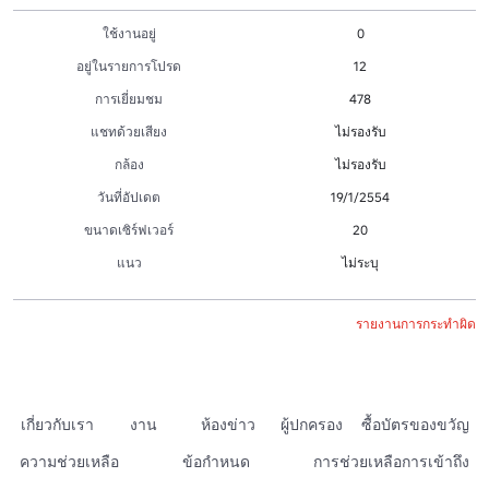
ใช้งานอยู่
0
อยู่ในรายการโปรด
12
การเยี่ยมชม
478
แชทด้วยเสียง
ไม่รองรับ
กล้อง
ไม่รองรับ
วันที่อัปเดต
19/1/2554
ขนาดเซิร์ฟเวอร์
20
แนว
ไม่ระบุ
รายงานการกระทำผิด
เกี่ยวกับเรา
งาน
ห้องข่าว
ผู้ปกครอง
ซื้อบัตรของขวัญ
ความช่วยเหลือ
ข้อกำหนด
การช่วยเหลือการเข้าถึง