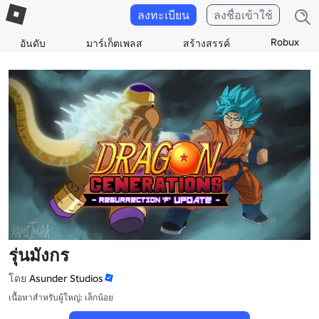
ลงทะเบียน
ลงชื่อเข้าใช้
Robux
อันดับ
มาร์เก็ตเพลส
สร้างสรรค์
รุ่นมังกร
โดย
Asunder Studios
เนื้อหาสำหรับผู้ใหญ่: เล็กน้อย