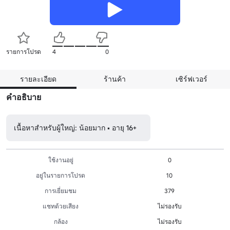
รายการโปรด
4
0
รายละเอียด
ร้านค้า
เซิร์ฟเวอร์
คำอธิบาย
เนื้อหาสำหรับผู้ใหญ่: น้อยมาก • อายุ 16+
ใช้งานอยู่
0
อยู่ในรายการโปรด
10
การเยี่ยมชม
379
แชทด้วยเสียง
ไม่รองรับ
กล้อง
ไม่รองรับ