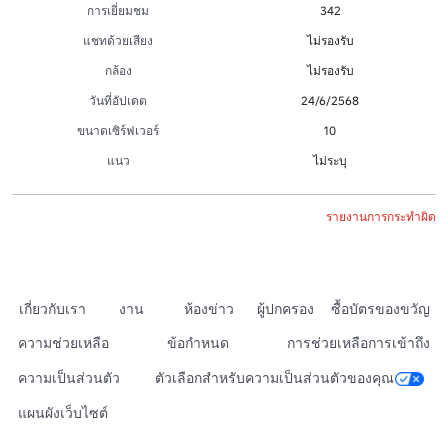
การเยี่ยมชม
342
แชทด้วยเสียง
ไม่รองรับ
กล้อง
ไม่รองรับ
วันที่อัปเดต
24/6/2568
ขนาดเซิร์ฟเวอร์
10
แนว
ไม่ระบุ
รายงานการกระทำผิด
เกี่ยวกับเรา
งาน
ห้องข่าว
ผู้ปกครอง
ซื้อบัตรของขวัญ
ความช่วยเหลือ
ข้อกำหนด
การช่วยเหลือการเข้าถึง
ความเป็นส่วนตัว
ตัวเลือกสำหรับความเป็นส่วนตัวของคุณ
แผนผังเว็บไซต์