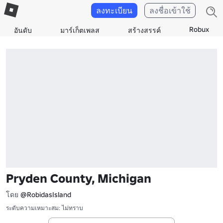
ลงทะเบียน
ลงชื่อเข้าใช้
Robux
อันดับ
มาร์เก็ตเพลส
สร้างสรรค์
Pryden County, Michigan
โดย
@RobidasIsland
ระดับความเหมาะสม: ไม่ทราบ