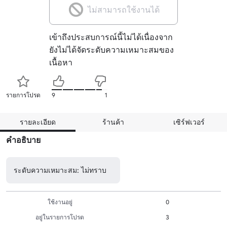
ไม่สามารถใช้งานได้
เข้าถึงประสบการณ์นี้ไม่ได้เนื่องจาก
ยังไม่ได้จัดระดับความเหมาะสมของ
เนื้อหา
รายการโปรด
9
1
รายละเอียด
ร้านค้า
เซิร์ฟเวอร์
คำอธิบาย
ระดับความเหมาะสม: ไม่ทราบ
ใช้งานอยู่
0
อยู่ในรายการโปรด
3