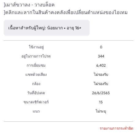
]เมาส์ขวาลง - วางบล็อค

]คลิกและลากในสินค้าคงคลังเพื่อเปลี่ยนตําแหน่งของไอเทม
เนื้อหาสำหรับผู้ใหญ่: น้อยมาก • อายุ 16+
ใช้งานอยู่
0
อยู่ในรายการโปรด
344
การเยี่ยมชม
6,402
แชทด้วยเสียง
ไม่รองรับ
กล้อง
ไม่รองรับ
วันที่อัปเดต
26/6/2565
ขนาดเซิร์ฟเวอร์
15
แนว
ไม่ระบุ
รายงานการกระทำผิด