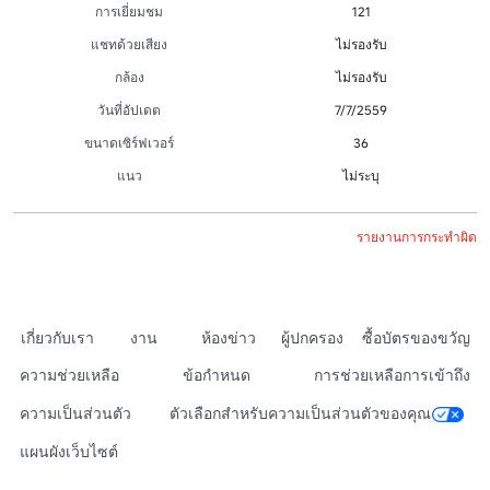
การเยี่ยมชม
121
แชทด้วยเสียง
ไม่รองรับ
กล้อง
ไม่รองรับ
วันที่อัปเดต
7/7/2559
ขนาดเซิร์ฟเวอร์
36
แนว
ไม่ระบุ
รายงานการกระทำผิด
เกี่ยวกับเรา
งาน
ห้องข่าว
ผู้ปกครอง
ซื้อบัตรของขวัญ
ความช่วยเหลือ
ข้อกำหนด
การช่วยเหลือการเข้าถึง
ความเป็นส่วนตัว
ตัวเลือกสำหรับความเป็นส่วนตัวของคุณ
แผนผังเว็บไซต์