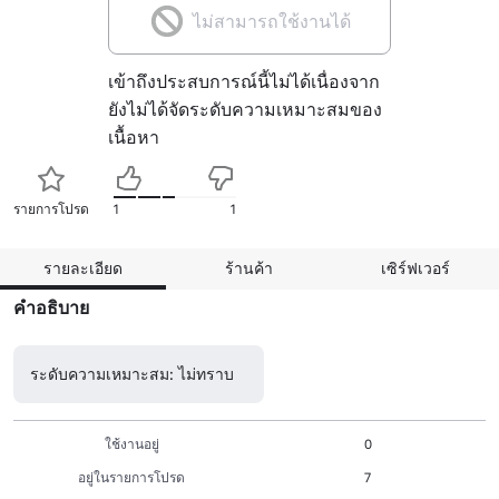
ไม่สามารถใช้งานได้
เข้าถึงประสบการณ์นี้ไม่ได้เนื่องจาก
ยังไม่ได้จัดระดับความเหมาะสมของ
เนื้อหา
รายการโปรด
1
1
รายละเอียด
ร้านค้า
เซิร์ฟเวอร์
คำอธิบาย
ระดับความเหมาะสม: ไม่ทราบ
ใช้งานอยู่
0
อยู่ในรายการโปรด
7