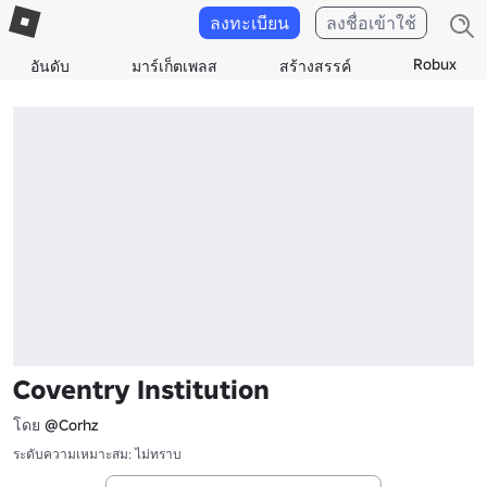
ลงทะเบียน
ลงชื่อเข้าใช้
Robux
อันดับ
มาร์เก็ตเพลส
สร้างสรรค์
Coventry Institution
โดย
@Corhz
ระดับความเหมาะสม: ไม่ทราบ