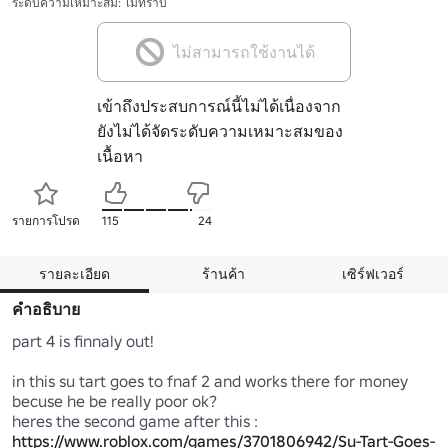
ระดับความเหมาะสม: ไม่ทราบ
ไม่สามารถใช้งานได้
เข้าถึงประสบการณ์นี้ไม่ได้เนื่องจาก
ยังไม่ได้จัดระดับความเหมาะสมของ
เนื้อหา
รายการโปรด
115
24
รายละเอียด
ร้านค้า
เซิร์ฟเวอร์
คำอธิบาย
part 4 is finnaly out!

in this su tart goes to fnaf 2 and works there for money 
becuse he be really poor ok?

https://www.roblox.com/games/3701806942/Su-Tart-Goes-