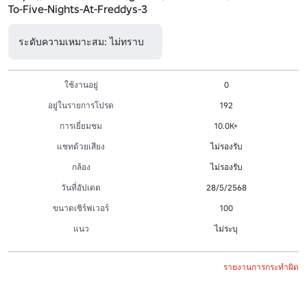
To-Five-Nights-At-Freddys-3
ระดับความเหมาะสม: ไม่ทราบ
ใช้งานอยู่
0
อยู่ในรายการโปรด
192
การเยี่ยมชม
10.0K+
แชทด้วยเสียง
ไม่รองรับ
กล้อง
ไม่รองรับ
วันที่อัปเดต
28/5/2568
ขนาดเซิร์ฟเวอร์
100
แนว
ไม่ระบุ
รายงานการกระทำผิด