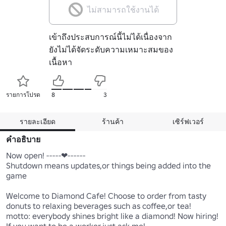
ไม่สามารถใช้งานได้
เข้าถึงประสบการณ์นี้ไม่ได้เนื่องจาก
ยังไม่ได้จัดระดับความเหมาะสมของ
เนื้อหา
รายการโปรด
8
3
รายละเอียด
ร้านค้า
เซิร์ฟเวอร์
คำอธิบาย
Now open! -----❤------ 

Shutdown means updates,or things being added into the 
game

Welcome to Diamond Cafe! Choose to order from tasty 
donuts to relaxing beverages such as coffee,or tea! 

motto: everybody shines bright like a diamond! Now hiring! 
If you want to be a worker,just ask me! 
