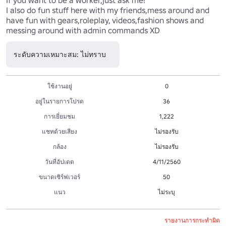
I also do fun stuff here with my friends,mess around and 
have fun with gears,roleplay, videos,fashion shows and 
messing around with admin commands XD
ระดับความเหมาะสม: ไม่ทราบ
ใช้งานอยู่
0
อยู่ในรายการโปรด
36
การเยี่ยมชม
1,222
แชทด้วยเสียง
ไม่รองรับ
กล้อง
ไม่รองรับ
วันที่อัปเดต
4/11/2560
ขนาดเซิร์ฟเวอร์
50
แนว
ไม่ระบุ
รายงานการกระทำผิด