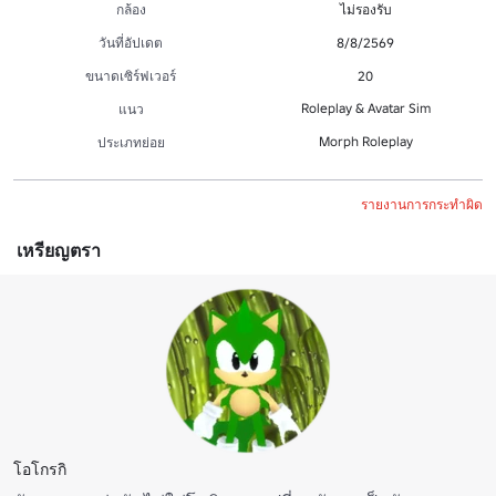
กล้อง
ไม่รองรับ
วันที่อัปเดต
8/8/2569
ขนาดเซิร์ฟเวอร์
20
Roleplay & Avatar Sim
แนว
Morph Roleplay
ประเภทย่อย
รายงานการกระทำผิด
เหรียญตรา
โอโกรกิ