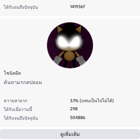
1419367
ได้รับจนถึงปัจจุบัน
โซนิคมืด
ค้นหามรกตปลอม
ความหายาก
3.1% (แทบเป็นไปไม่ได้)
298
ได้รับเมื่อวานนี้
504886
ได้รับจนถึงปัจจุบัน
ดูเพิ่มเติม