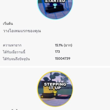
เริ่มต้น
วางไอเทมแรกของคุณ
ความหายาก
15.1% (ยาก)
173
ได้รับเมื่อวานนี้
15004739
ได้รับจนถึงปัจจุบัน