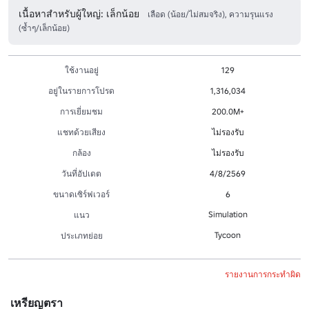
เนื้อหาสำหรับผู้ใหญ่: เล็กน้อย
เลือด (น้อย/ไม่สมจริง), ความรุนแรง
(ซ้ำๆ/เล็กน้อย)
ใช้งานอยู่
129
อยู่ในรายการโปรด
1,316,034
การเยี่ยมชม
200.0M+
แชทด้วยเสียง
ไม่รองรับ
กล้อง
ไม่รองรับ
วันที่อัปเดต
4/8/2569
ขนาดเซิร์ฟเวอร์
6
Simulation
แนว
Tycoon
ประเภทย่อย
รายงานการกระทำผิด
เหรียญตรา