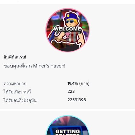
ยินดีต้อนรับ!
ขอบคุณที่เล่น Miner's Haven!
ความหายาก
19.4% (ยาก)
223
ได้รับเมื่อวานนี้
22591398
ได้รับจนถึงปัจจุบัน