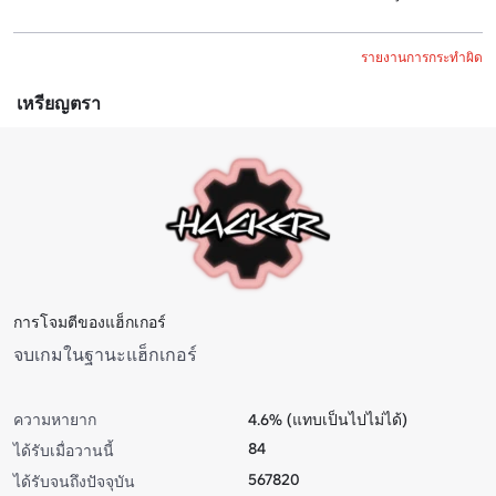
รายงานการกระทำผิด
เหรียญตรา
การโจมตีของแฮ็กเกอร์
จบเกมในฐานะแฮ็กเกอร์
ความหายาก
4.6% (แทบเป็นไปไม่ได้)
84
ได้รับเมื่อวานนี้
567820
ได้รับจนถึงปัจจุบัน