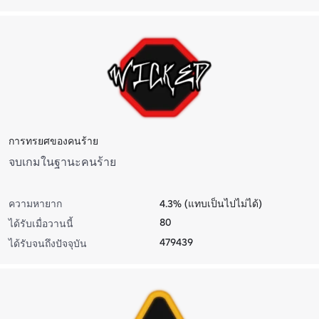
การทรยศของคนร้าย
จบเกมในฐานะคนร้าย
ความหายาก
4.3% (แทบเป็นไปไม่ได้)
80
ได้รับเมื่อวานนี้
479439
ได้รับจนถึงปัจจุบัน