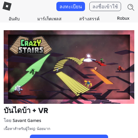
ลงทะเบียน
ลงชื่อเข้าใช้
Robux
อันดับ
มาร์เก็ตเพลส
สร้างสรรค์
บันไดบ้า + VR
โดย
Savant Games
เนื้อหาสำหรับผู้ใหญ่: น้อยมาก