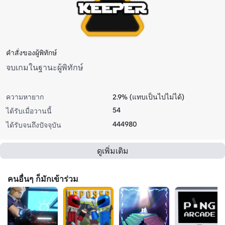
คําสั่งของผู้พิทักษ์
จบเกมในฐานะผู้พิทักษ์
ความหายาก
2.9% (แทบเป็นไปไม่ได้)
54
ได้รับเมื่อวานนี้
444980
ได้รับจนถึงปัจจุบัน
ดูเพิ่มเติม
คนอื่นๆ ก็มักเข้าร่วม