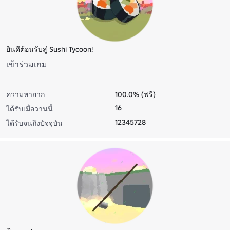
ยินดีต้อนรับสู่ Sushi Tycoon!
เข้าร่วมเกม
ความหายาก
100.0% (ฟรี)
16
ได้รับเมื่อวานนี้
12345728
ได้รับจนถึงปัจจุบัน