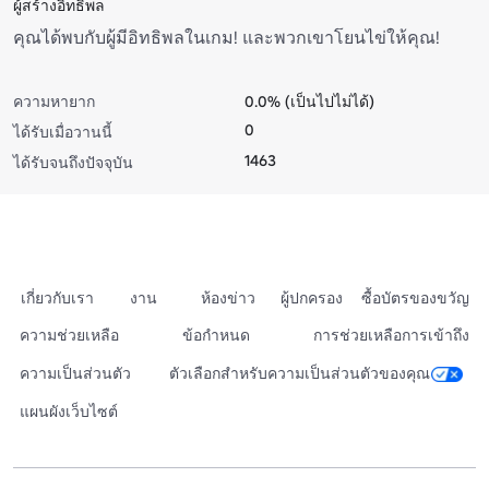
ผู้สร้างอิทธิพล
คุณได้พบกับผู้มีอิทธิพลในเกม! และพวกเขาโยนไข่ให้คุณ!
ความหายาก
0.0% (เป็นไปไม่ได้)
0
ได้รับเมื่อวานนี้
1463
ได้รับจนถึงปัจจุบัน
เกี่ยวกับเรา
งาน
ห้องข่าว
ผู้ปกครอง
ซื้อบัตรของขวัญ
ความช่วยเหลือ
ข้อกำหนด
การช่วยเหลือการเข้าถึง
ความเป็นส่วนตัว
ตัวเลือกสำหรับความเป็นส่วนตัวของคุณ
แผนผังเว็บไซต์