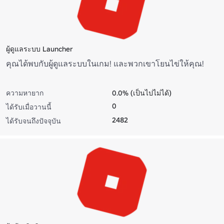
ผู้ดูแลระบบ Launcher
คุณได้พบกับผู้ดูแลระบบในเกม! และพวกเขาโยนไข่ให้คุณ!
ความหายาก
0.0% (เป็นไปไม่ได้)
0
ได้รับเมื่อวานนี้
2482
ได้รับจนถึงปัจจุบัน