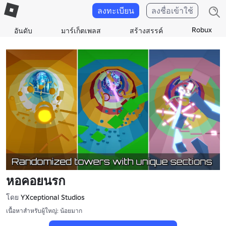
ลงทะเบียน
ลงชื่อเข้าใช้
Robux
อันดับ
มาร์เก็ตเพลส
สร้างสรรค์
หอคอยนรก
โดย
YXceptional Studios
เนื้อหาสำหรับผู้ใหญ่: น้อยมาก