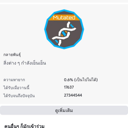
กลายพันธุ์
สิ่งต่าง ๆ กําลังเย็นเย็น
ความหายาก
0.6% (เป็นไปไม่ได้)
17637
ได้รับเมื่อวานนี้
27344544
ได้รับจนถึงปัจจุบัน
ดูเพิ่มเติม
คนอื่นๆ ก็มักเข้าร่วม