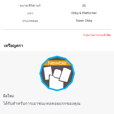
ขนาดเซิร์ฟเวอร์
20
Obby & Platformer
แนว
Tower Obby
ประเภทย่อย
รายงานการกระทำผิด
เหรียญตรา
มือใหม่
ได้รับสําหรับการเอาชนะหอคอยแรกของคุณ