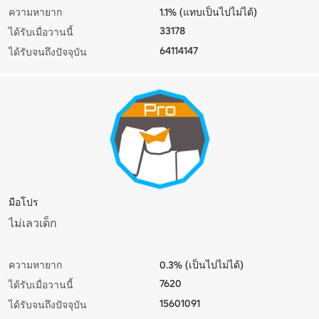
ความหายาก
1.1% (แทบเป็นไปไม่ได้)
33178
ได้รับเมื่อวานนี้
64114147
ได้รับจนถึงปัจจุบัน
มือโปร
ไม่เลวเด็ก
ความหายาก
0.3% (เป็นไปไม่ได้)
7620
ได้รับเมื่อวานนี้
15601091
ได้รับจนถึงปัจจุบัน