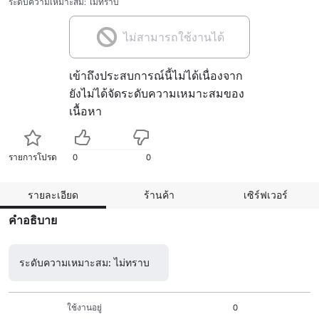
ระดับความเหมาะสม: ไม่ทราบ
ไม่สามารถใช้งานได้
เข้าถึงประสบการณ์นี้ไม่ได้เนื่องจาก
ยังไม่ได้จัดระดับความเหมาะสมของ
เนื้อหา
รายการโปรด
0
0
รายละเอียด
ร้านค้า
เซิร์ฟเวอร์
คำอธิบาย
ระดับความเหมาะสม: ไม่ทราบ
ใช้งานอยู่
0