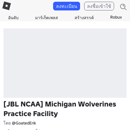
ลงทะเบียน
ลงชื่อเข้าใช้
Robux
อันดับ
มาร์เก็ตเพลส
สร้างสรรค์
[JBL NCAA] Michigan Wolverines
Practice Facility
โดย
@GoatedErik