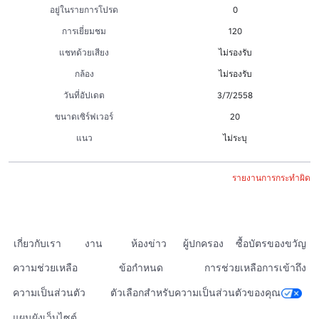
อยู่ในรายการโปรด
0
การเยี่ยมชม
120
แชทด้วยเสียง
ไม่รองรับ
กล้อง
ไม่รองรับ
วันที่อัปเดต
3/7/2558
ขนาดเซิร์ฟเวอร์
20
แนว
ไม่ระบุ
รายงานการกระทำผิด
เกี่ยวกับเรา
งาน
ห้องข่าว
ผู้ปกครอง
ซื้อบัตรของขวัญ
ความช่วยเหลือ
ข้อกำหนด
การช่วยเหลือการเข้าถึง
ความเป็นส่วนตัว
ตัวเลือกสำหรับความเป็นส่วนตัวของคุณ
แผนผังเว็บไซต์