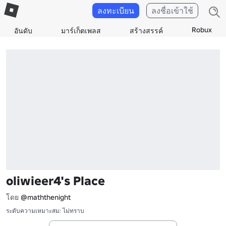
ลงทะเบียน
ลงชื่อเข้าใช้
Robux
อันดับ
มาร์เก็ตเพลส
สร้างสรรค์
oliwieer4's Place
โดย
@maththenight
ระดับความเหมาะสม: ไม่ทราบ