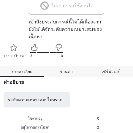
ไม่สามารถใช้งานได้
เข้าถึงประสบการณ์นี้ไม่ได้เนื่องจาก
ยังไม่ได้จัดระดับความเหมาะสมของ
เนื้อหา
รายการโปรด
3
0
รายละเอียด
ร้านค้า
เซิร์ฟเวอร์
คำอธิบาย
ระดับความเหมาะสม: ไม่ทราบ
ใช้งานอยู่
0
อยู่ในรายการโปรด
2