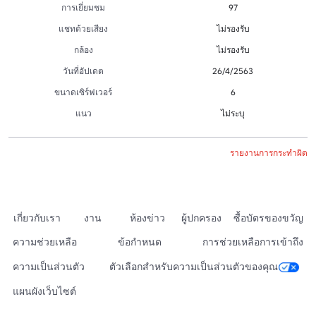
การเยี่ยมชม
97
แชทด้วยเสียง
ไม่รองรับ
กล้อง
ไม่รองรับ
วันที่อัปเดต
26/4/2563
ขนาดเซิร์ฟเวอร์
6
แนว
ไม่ระบุ
รายงานการกระทำผิด
เกี่ยวกับเรา
งาน
ห้องข่าว
ผู้ปกครอง
ซื้อบัตรของขวัญ
ความช่วยเหลือ
ข้อกำหนด
การช่วยเหลือการเข้าถึง
ความเป็นส่วนตัว
ตัวเลือกสำหรับความเป็นส่วนตัวของคุณ
แผนผังเว็บไซต์