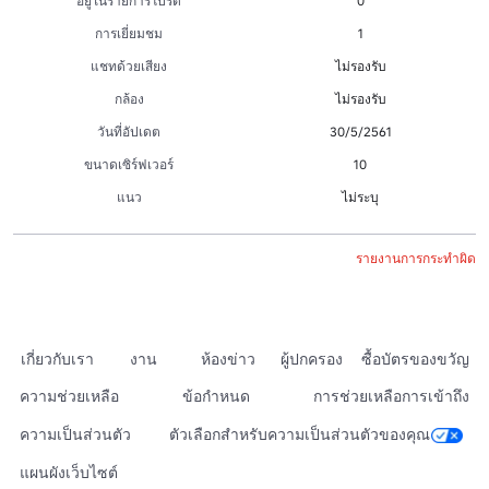
อยู่ในรายการโปรด
0
การเยี่ยมชม
1
แชทด้วยเสียง
ไม่รองรับ
กล้อง
ไม่รองรับ
วันที่อัปเดต
30/5/2561
ขนาดเซิร์ฟเวอร์
10
แนว
ไม่ระบุ
รายงานการกระทำผิด
เกี่ยวกับเรา
งาน
ห้องข่าว
ผู้ปกครอง
ซื้อบัตรของขวัญ
ความช่วยเหลือ
ข้อกำหนด
การช่วยเหลือการเข้าถึง
ความเป็นส่วนตัว
ตัวเลือกสำหรับความเป็นส่วนตัวของคุณ
แผนผังเว็บไซต์