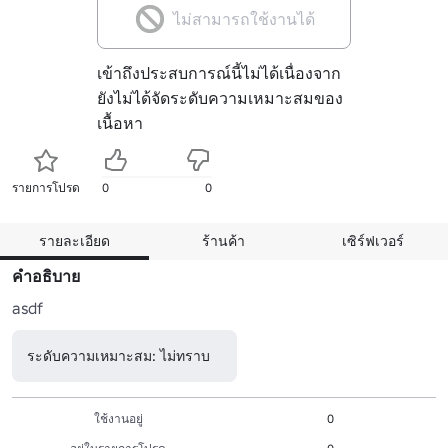
ไม่สามารถใช้งานได้
เข้าถึงประสบการณ์นี้ไม่ได้เนื่องจาก
ยังไม่ได้จัดระดับความเหมาะสมของ
เนื้อหา
รายการโปรด
0
0
รายละเอียด
ร้านค้า
เซิร์ฟเวอร์
คำอธิบาย
asdf
ระดับความเหมาะสม: ไม่ทราบ
ใช้งานอยู่
0