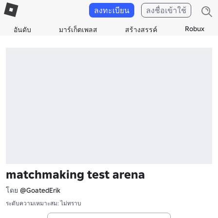
ลงทะเบียน
ลงชื่อเข้าใช้
Robux
อันดับ
มาร์เก็ตเพลส
สร้างสรรค์
matchmaking test arena
โดย
@GoatedErik
ระดับความเหมาะสม: ไม่ทราบ