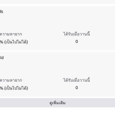
ds
ความหายาก
ได้รับเมื่อวานนี้
0
% (เป็นไปไม่ได้)
ld
ความหายาก
ได้รับเมื่อวานนี้
0
% (เป็นไปไม่ได้)
ดูเพิ่มเติม