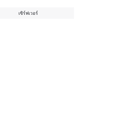
เซิร์ฟเวอร์