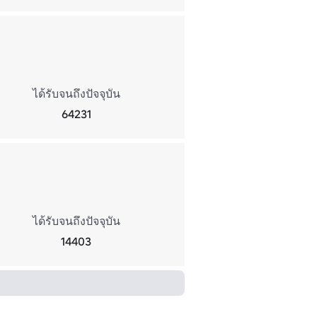
ได้รับจนถึงปัจจุบัน
64231
ได้รับจนถึงปัจจุบัน
14403