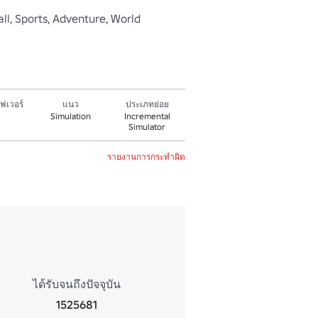
Ball, Sports, Adventure, World
ฟเวอร์
แนว
ประเภทย่อย
Simulation
Incremental
Simulator
รายงานการกระทำผิด
ได้รับจนถึงปัจจุบัน
1525681