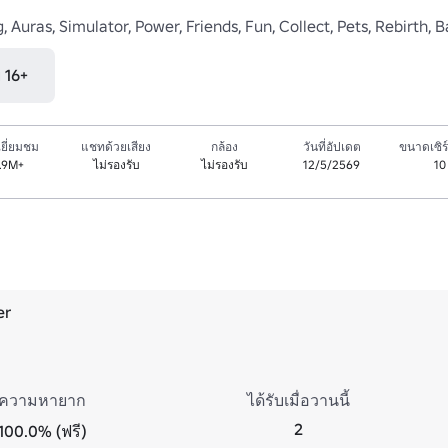
g, Auras, Simulator, Power, Friends, Fun, Collect, Pets, Rebirth, 
ุ 16+
ยี่ยมชม
แชทด้วยเสียง
กล้อง
วันที่อัปเดต
ขนาดเซิร์
.9M+
ไม่รองรับ
ไม่รองรับ
12/5/2569
10
er
ความหายาก
ได้รับเมื่อวานนี้
2
100.0% (ฟรี)