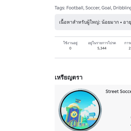
Tags: Football, Soccer, Goal, Dribblin
เนื้อหาสำหรับผู้ใหญ่: น้อยมาก • อาย
ใช้งานอยู่
อยู่ในรายการโปรด
การเ
0
5,344
2
เหรียญตรา
Street Socc