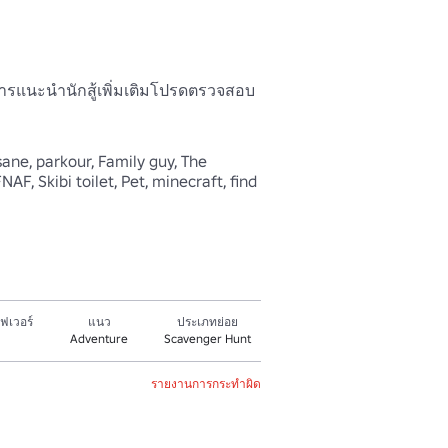
รแนะนํานักสู้เพิ่มเติมโปรดตรวจสอบ
ane, parkour, Family guy, The 
NAF, Skibi toilet, Pet, minecraft, find 
ฟเวอร์
แนว
ประเภทย่อย
Adventure
Scavenger Hunt
รายงานการกระทำผิด