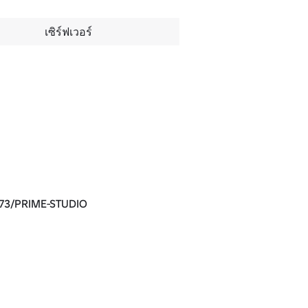
เซิร์ฟเวอร์
773/PRIME-STUDIO