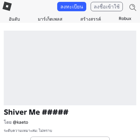
ลงทะเบียน
ลงชื่อเข้าใช้
Robux
อันดับ
มาร์เก็ตเพลส
สร้างสรรค์
Shiver Me #####
โดย
@kaeto
ระดับความเหมาะสม: ไม่ทราบ