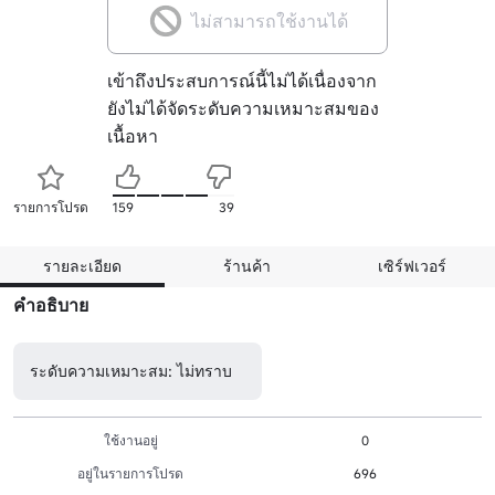
ไม่สามารถใช้งานได้
เข้าถึงประสบการณ์นี้ไม่ได้เนื่องจาก
ยังไม่ได้จัดระดับความเหมาะสมของ
เนื้อหา
รายการโปรด
159
39
รายละเอียด
ร้านค้า
เซิร์ฟเวอร์
คำอธิบาย
ระดับความเหมาะสม: ไม่ทราบ
ใช้งานอยู่
0
อยู่ในรายการโปรด
696