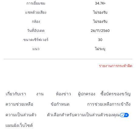
การเยี่ยมชม
34.7K+
แชทด้วยเสียง
ไม่รองรับ
กล้อง
ไม่รองรับ
วันที่อัปเดต
26/11/2560
ขนาดเซิร์ฟเวอร์
30
แนว
ไม่ระบุ
รายงานการกระทำผิด
เกี่ยวกับเรา
งาน
ห้องข่าว
ผู้ปกครอง
ซื้อบัตรของขวัญ
ความช่วยเหลือ
ข้อกำหนด
การช่วยเหลือการเข้าถึง
ความเป็นส่วนตัว
ตัวเลือกสำหรับความเป็นส่วนตัวของคุณ
แผนผังเว็บไซต์