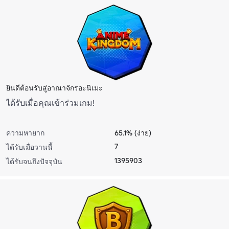
ยินดีต้อนรับสู่อาณาจักรอะนิเมะ
ได้รับเมื่อคุณเข้าร่วมเกม!
ความหายาก
65.1% (ง่าย)
7
ได้รับเมื่อวานนี้
1395903
ได้รับจนถึงปัจจุบัน