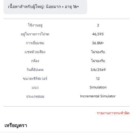
เนื้อหาสำหรับผู้ใหญ่: น้อยมาก • อายุ 16+
ใช้งานอยู่
2
อยู่ในรายการโปรด
46,593
การเยี่ยมชม
36.8M+
แชทด้วยเสียง
ไม่รองรับ
กล้อง
ไม่รองรับ
วันที่อัปเดต
3/6/2569
ขนาดเซิร์ฟเวอร์
12
Simulation
แนว
Incremental Simulator
ประเภทย่อย
รายงานการกระทำผิด
เหรียญตรา