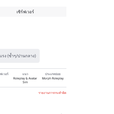
เซิร์ฟเวอร์
ุนแรง (ซ้ำๆ/ปานกลาง)
ฟเวอร์
แนว
ประเภทย่อย
Roleplay & Avatar
Morph Roleplay
Sim
รายงานการกระทำผิด