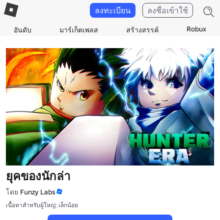
ลงทะเบียน
ลงชื่อเข้าใช้
Robux
อันดับ
มาร์เก็ตเพลส
สร้างสรรค์
ยุคของนักล่า
โดย
Funzy Labs
เนื้อหาสำหรับผู้ใหญ่: เล็กน้อย