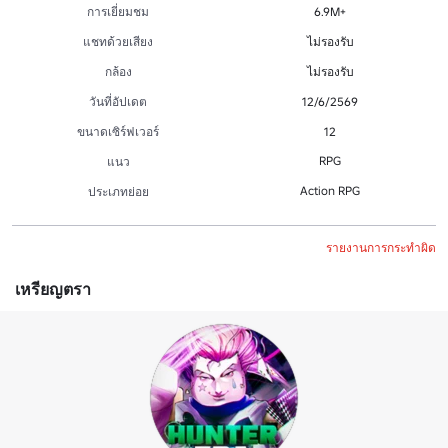
การเยี่ยมชม
6.9M+
แชทด้วยเสียง
ไม่รองรับ
กล้อง
ไม่รองรับ
วันที่อัปเดต
12/6/2569
ขนาดเซิร์ฟเวอร์
12
RPG
แนว
Action RPG
ประเภทย่อย
รายงานการกระทำผิด
เหรียญตรา