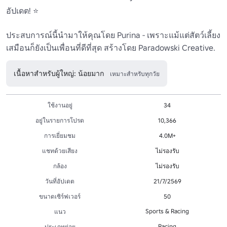
อัปเดต! ⭐ 

ประสบการณ์นี้นำมาให้คุณโดย Purina - เพราะแม้แต่สัตว์เลี้ยง
เสมือนก็ยังเป็นเพื่อนที่ดีที่สุด สร้างโดย Paradowski Creative.
เนื้อหาสำหรับผู้ใหญ่: น้อยมาก
เหมาะสำหรับทุกวัย
ใช้งานอยู่
34
อยู่ในรายการโปรด
10,366
การเยี่ยมชม
4.0M+
แชทด้วยเสียง
ไม่รองรับ
กล้อง
ไม่รองรับ
วันที่อัปเดต
21/7/2569
ขนาดเซิร์ฟเวอร์
50
Sports & Racing
แนว
Racing
ประเภทย่อย