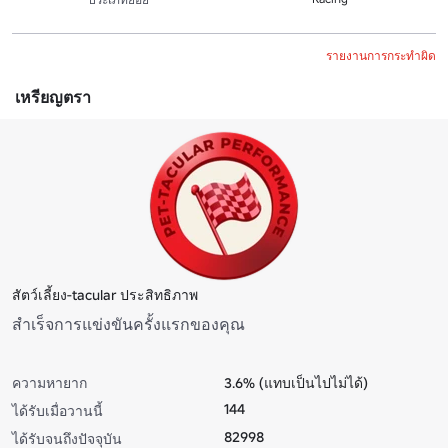
รายงานการกระทำผิด
เหรียญตรา
สัตว์เลี้ยง-tacular ประสิทธิภาพ
สําเร็จการแข่งขันครั้งแรกของคุณ
ความหายาก
3.6% (แทบเป็นไปไม่ได้)
144
ได้รับเมื่อวานนี้
82998
ได้รับจนถึงปัจจุบัน