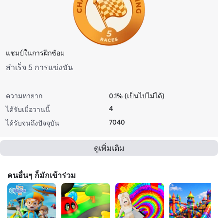
แชมป์ในการฝึกซ้อม
สําเร็จ 5 การแข่งขัน
ความหายาก
0.1% (เป็นไปไม่ได้)
4
ได้รับเมื่อวานนี้
7040
ได้รับจนถึงปัจจุบัน
ดูเพิ่มเติม
คนอื่นๆ ก็มักเข้าร่วม