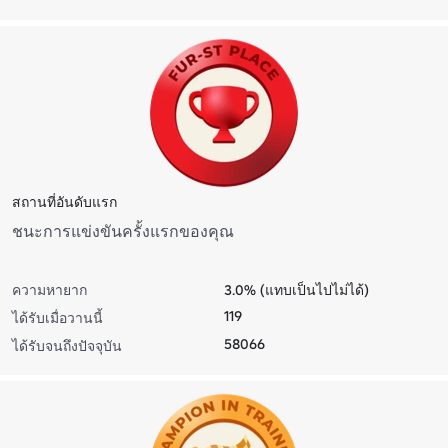
สถานที่อันดับแรก
ชนะการแข่งขันครั้งแรกของคุณ
ความหายาก
3.0% (แทบเป็นไปไม่ได้)
119
ได้รับเมื่อวานนี้
58066
ได้รับจนถึงปัจจุบัน