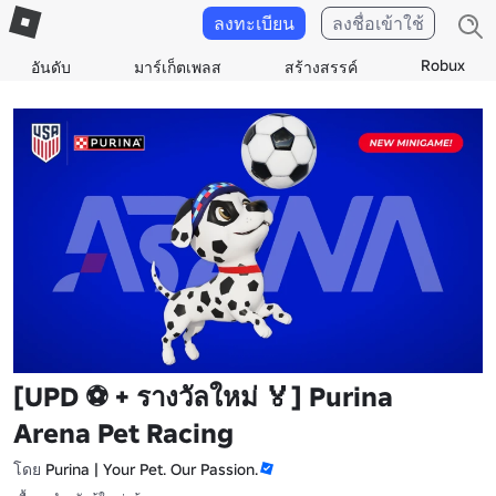
ลงทะเบียน
ลงชื่อเข้าใช้
Robux
อันดับ
มาร์เก็ตเพลส
สร้างสรรค์
[UPD ⚽️ + รางวัลใหม่ 🏅] Purina
Arena Pet Racing
โดย
Purina | Your Pet. Our Passion.