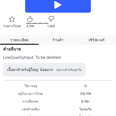
รายการโปรด
4,700
1,469
รายละเอียด
ร้านค้า
เซิร์ฟเวอร์
คำอธิบาย
LowQualityInput. To be deleted
เนื้อหาสำหรับผู้ใหญ่: น้อยมาก
เหมาะสำหรับทุกวัย
ใช้งานอยู่
13
อยู่ในรายการโปรด
318,708
การเยี่ยมชม
8.7M+
แชทด้วยเสียง
ไม่รองรับ