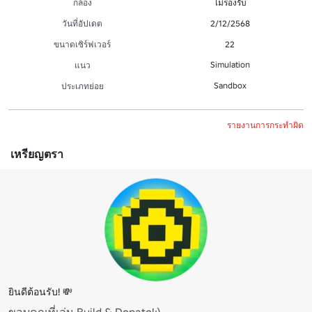
กล้อง
ไม่รองรับ
วันที่อัปเดต
2/12/2568
ขนาดเซิร์ฟเวอร์
22
Simulation
แนว
Sandbox
ประเภทย่อย
รายงานการกระทำผิด
เหรียญตรา
ยินดีต้อนรับ! 💸
ขอบคุณที่เล่น Build & Donate!:)