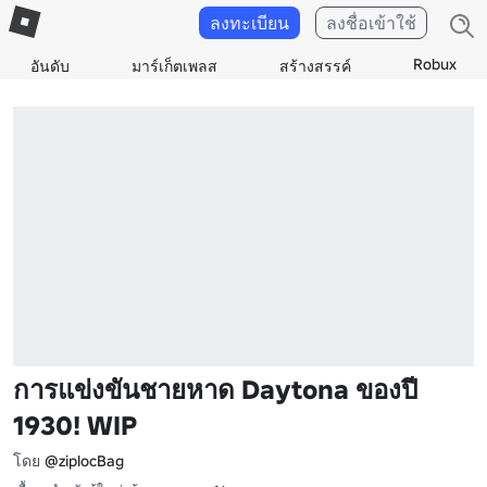
ลงทะเบียน
ลงชื่อเข้าใช้
Robux
อันดับ
มาร์เก็ตเพลส
สร้างสรรค์
การแข่งขันชายหาด Daytona ของปี
1930! WIP
โดย
@ziplocBag