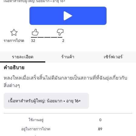
เนื้อหาสำหรับผู้ใหญ่: น้อยมาก • อายุ 16+
รายการโปรด
32
2
รายละเอียด
ร้านค้า
เซิร์ฟเวอร์
คำอธิบาย
หลงใหลเมื่อเสร็จสิ้นไม่ดีมันกลายเป็นสถานที่ที่ฉันยุ่งเกี่ยวกับ
สิ่งต่างๆ
เนื้อหาสำหรับผู้ใหญ่: น้อยมาก • อายุ 16+
ใช้งานอยู่
0
อยู่ในรายการโปรด
89