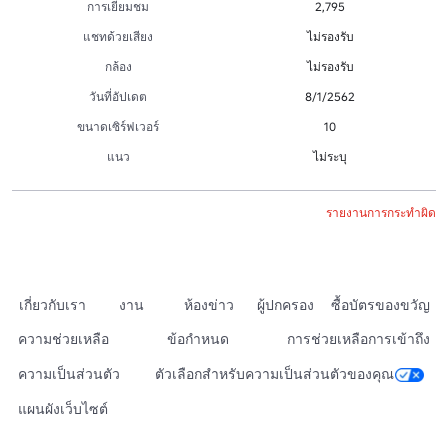
การเยี่ยมชม
2,795
แชทด้วยเสียง
ไม่รองรับ
กล้อง
ไม่รองรับ
วันที่อัปเดต
8/1/2562
ขนาดเซิร์ฟเวอร์
10
แนว
ไม่ระบุ
รายงานการกระทำผิด
เกี่ยวกับเรา
งาน
ห้องข่าว
ผู้ปกครอง
ซื้อบัตรของขวัญ
ความช่วยเหลือ
ข้อกำหนด
การช่วยเหลือการเข้าถึง
ความเป็นส่วนตัว
ตัวเลือกสำหรับความเป็นส่วนตัวของคุณ
แผนผังเว็บไซต์