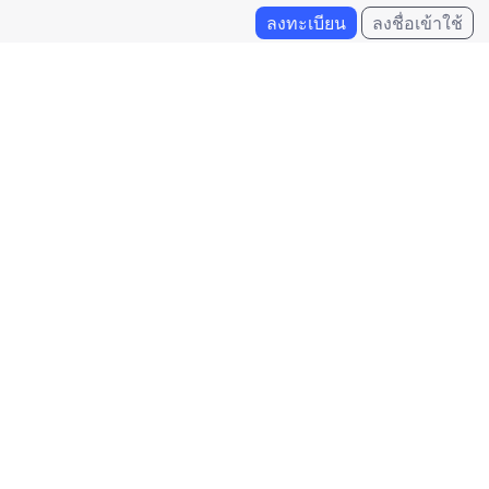
ลงทะเบียน
ลงชื่อเข้าใช้