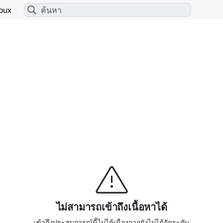
bux
ไม่สามารถเข้าถึงเนื้อหาได้
เข้าถึงประสบการณ์นี้ไม่ได้เนื่องจากยังไม่ได้จัดระดับ