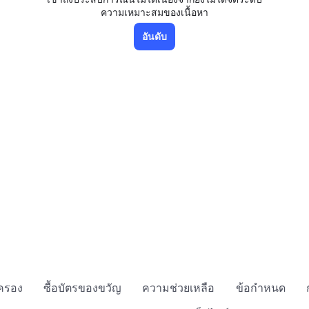
ความเหมาะสมของเนื้อหา
อันดับ
กครอง
ซื้อบัตรของขวัญ
ความช่วยเหลือ
ข้อกำหนด