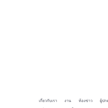
เกี่ยวกับเรา
งาน
ห้องข่าว
ผู้ป