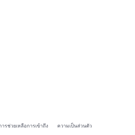
การช่วยเหลือการเข้าถึง
ความเป็นส่วนตัว